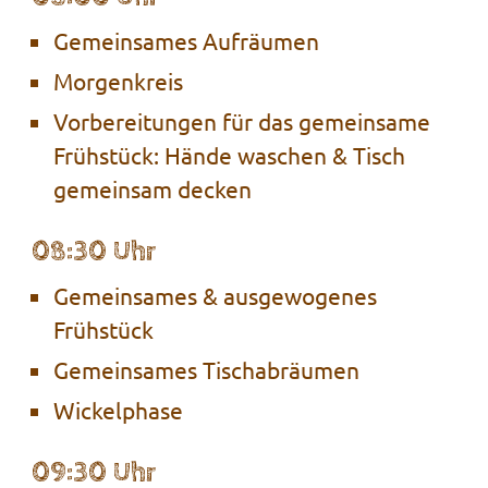
Gemeinsames Aufräumen
Morgenkreis
Vorbereitungen für das gemeinsame
Frühstück: Hände waschen & Tisch
gemeinsam decken
08:30 Uhr
Gemeinsames & ausgewogenes
Frühstück
Gemeinsames Tischabräumen
Wickelphase
09:30 Uhr