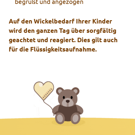
begrüßt und angezogen
Auf den Wickelbedarf Ihrer Kinder
wird den ganzen Tag über sorgfältig
geachtet und reagiert. Dies gilt auch
für die Flüssigkeitsaufnahme.