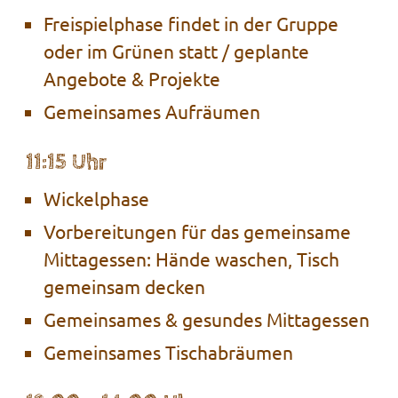
Freispielphase
findet in der Gruppe
oder im
Grünen
statt
/ geplante
Angebote & Projekte
Gemeinsames Aufräumen
11:15
Uhr
Wickelphase
Vorbereitungen für das gemeinsame
Mittagessen: Hände waschen, Tisch
gemeinsam decken
Gemeinsames & gesundes Mittagessen
Gemeinsames Tischabräumen